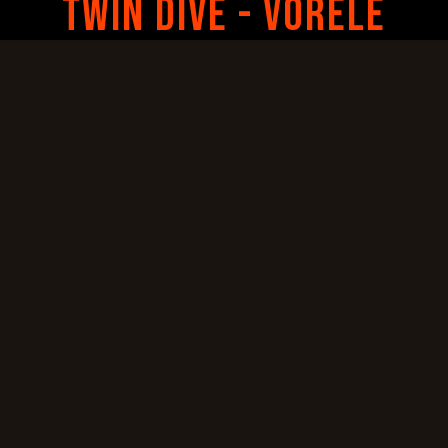
TWIN DIVE - VORELE